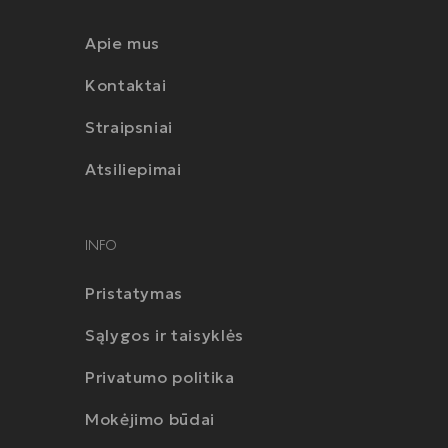
Apie mus
Kontaktai
Straipsniai
Atsiliepimai
INFO
Pristatymas
Sąlygos ir taisyklės
Privatumo politika
Mokėjimo būdai