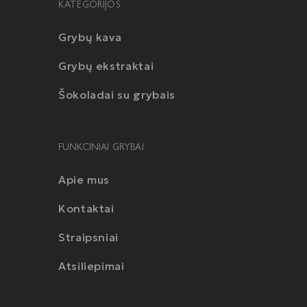
KATEGORIJOS
Grybų kava
Grybų ekstraktai
Šokoladai su grybais
FUNKCINIAI GRYBAI
Apie mus
Kontaktai
Straipsniai
Atsiliepimai